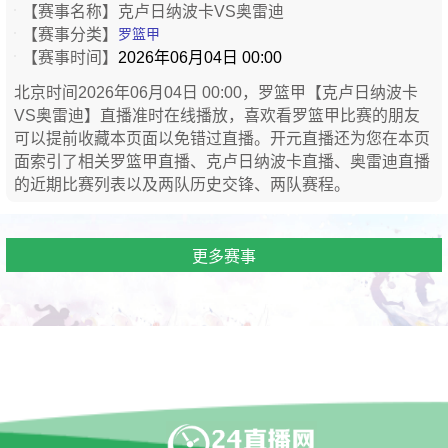
【赛事名称】
克卢日纳波卡VS奥雷迪
【赛事分类】
罗篮甲
【赛事时间】
2026年06月04日 00:00
北京时间2026年06月04日 00:00，罗篮甲【克卢日纳波卡
VS奥雷迪】直播准时在线播放，喜欢看罗篮甲比赛的朋友
可以提前收藏本页面以免错过直播。开元直播还为您在本页
面索引了相关罗篮甲直播、克卢日纳波卡直播、奥雷迪直播
的近期比赛列表以及两队历史交锋、两队赛程。
更多赛事