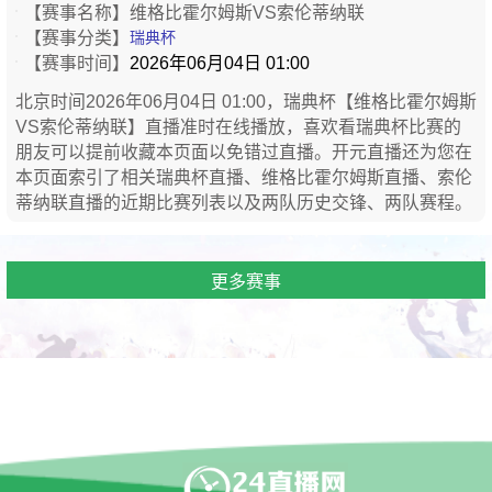
【赛事名称】
维格比霍尔姆斯VS索伦蒂纳联
【赛事分类】
瑞典杯
【赛事时间】
2026年06月04日 01:00
北京时间2026年06月04日 01:00，瑞典杯【维格比霍尔姆斯
VS索伦蒂纳联】直播准时在线播放，喜欢看瑞典杯比赛的
朋友可以提前收藏本页面以免错过直播。开元直播还为您在
本页面索引了相关瑞典杯直播、维格比霍尔姆斯直播、索伦
蒂纳联直播的近期比赛列表以及两队历史交锋、两队赛程。
更多赛事