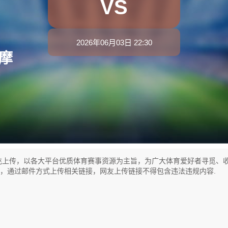
VS
2026年06月03日 22:30
摩
充上传，以各大平台优质体育赛事资源为主旨，为广大体育爱好者寻觅、
式，通过邮件方式上传相关链接，网友上传链接不得包含违法违规内容.