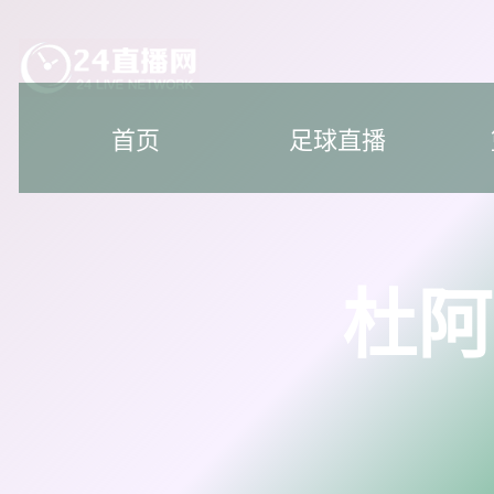
首页
足球直播
杜阿