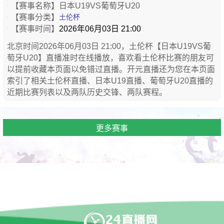
【赛事名称】
日本U19VS葡萄牙U20
【赛事分类】
土伦杯
【赛事时间】
2026年06月03日 21:00
北京时间2026年06月03日 21:00，土伦杯【日本U19VS葡
萄牙U20】直播准时在线播放，喜欢看土伦杯比赛的朋友可
以提前收藏本页面以免错过直播。开元直播还为您在本页面
索引了相关土伦杯直播、日本U19直播、葡萄牙U20直播的
近期比赛列表以及两队历史交锋、两队赛程。
更多赛事