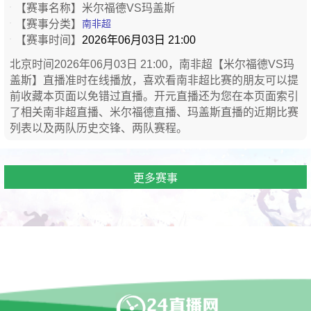
【赛事名称】
米尔福德VS玛盖斯
【赛事分类】
南非超
【赛事时间】
2026年06月03日 21:00
北京时间2026年06月03日 21:00，南非超【米尔福德VS玛
盖斯】直播准时在线播放，喜欢看南非超比赛的朋友可以提
前收藏本页面以免错过直播。开元直播还为您在本页面索引
了相关南非超直播、米尔福德直播、玛盖斯直播的近期比赛
列表以及两队历史交锋、两队赛程。
更多赛事