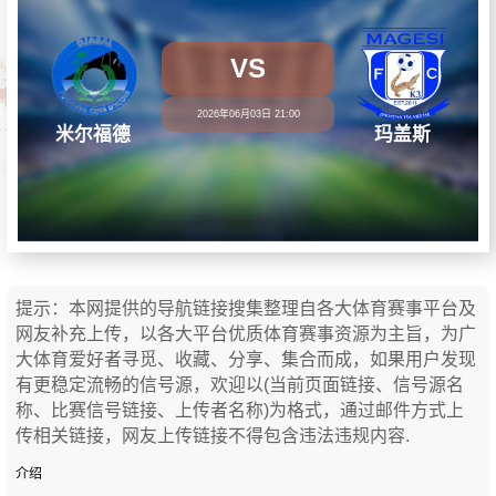
VS
2026年06月03日 21:00
米尔福德
玛盖斯
提示：本网提供的导航链接搜集整理自各大体育赛事平台及
网友补充上传，以各大平台优质体育赛事资源为主旨，为广
大体育爱好者寻觅、收藏、分享、集合而成，如果用户发现
有更稳定流畅的信号源，欢迎以(当前页面链接、信号源名
称、比赛信号链接、上传者名称)为格式，通过邮件方式上
传相关链接，网友上传链接不得包含违法违规内容.
介绍