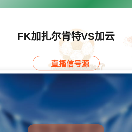
FK加扎尔肯特VS加云
直播信号源