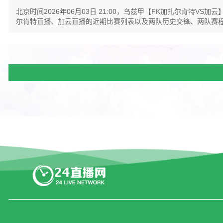
北京时间2026年06月03日 21:00，乌兹甲【FK加扎尔肯
尔肯特直播、加云直播的近期比赛列表以及两队历史交锋、两队赛