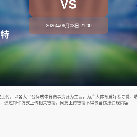
VS
2026年06月03日 21:00
肯特
充上传，以各大平台优质体育赛事资源为主旨，为广大体育爱好者寻觅、
式，通过邮件方式上传相关链接，网友上传链接不得包含违法违规内容.