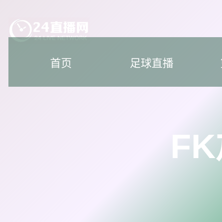
首页
足球直播
F