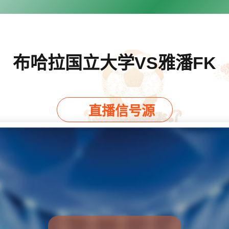
布哈拉国立大学VS雅潘FK
直播信号源