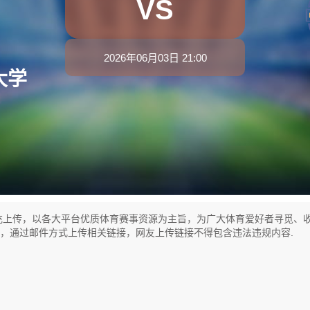
VS
2026年06月03日 21:00
大学
充上传，以各大平台优质体育赛事资源为主旨，为广大体育爱好者寻觅、
式，通过邮件方式上传相关链接，网友上传链接不得包含违法违规内容.