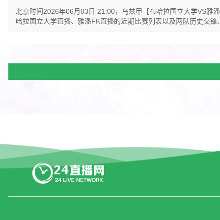
北京时间2026年06月03日 21:00，乌兹甲【布哈拉国立大
哈拉国立大学直播、雅潘FK直播的近期比赛列表以及两队历史交锋