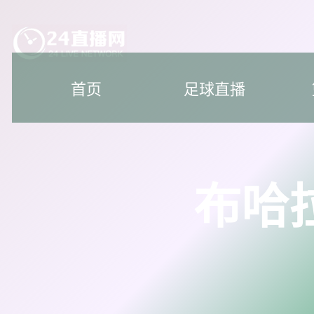
首页
足球直播
布哈