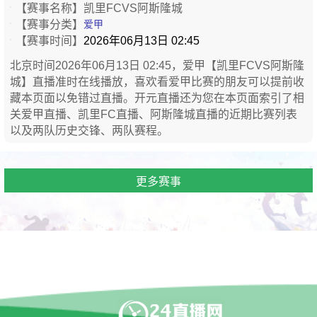
【赛事名称】
凯里FCVS阿斯隆城
【赛事分类】
爱甲
【赛事时间】
2026年06月13日 02:45
北京时间2026年06月13日 02:45，爱甲【凯里FCVS阿斯隆
城】直播准时在线播放，喜欢看爱甲比赛的朋友可以提前收
藏本页面以免错过直播。开元直播还为您在本页面索引了相
关爱甲直播、凯里FC直播、阿斯隆城直播的近期比赛列表
以及两队历史交锋、两队赛程。
更多赛事