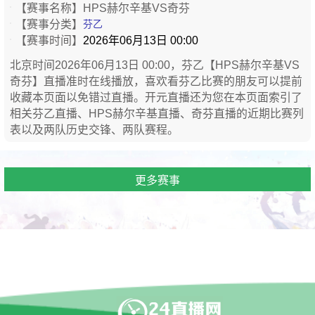
【赛事名称】
HPS赫尔辛基VS奇芬
【赛事分类】
芬乙
【赛事时间】
2026年06月13日 00:00
北京时间2026年06月13日 00:00，芬乙【HPS赫尔辛基VS
奇芬】直播准时在线播放，喜欢看芬乙比赛的朋友可以提前
收藏本页面以免错过直播。开元直播还为您在本页面索引了
相关芬乙直播、HPS赫尔辛基直播、奇芬直播的近期比赛列
表以及两队历史交锋、两队赛程。
更多赛事