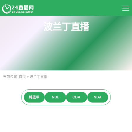
首页
波兰丁直播
足球直播
篮球直播
资讯
当前位置:
首页
>
波兰丁直播
热门球队
NBL
CBA
NBA
韩篮甲
推荐录像
精彩视频