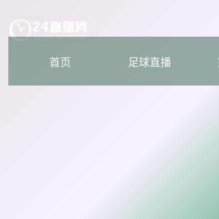
首页
足球直播