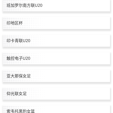
班加罗尔南方联U20
印地区杯
印卡青联U20
触控电子U20
亚大那保女足
仰光联女足
索韦托黑豹女篮