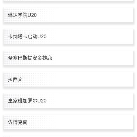
琳达学院U20
卡纳塔卡启动U20
圣塞巴斯提安金雄鹿
拉西文
皇家班加罗尔U20
佐博克南