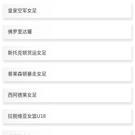
皇家空军女足
佛罗里达獾
斯托克顿货运女足
普莱森顿暴走女足
西阿德莱女足
拉脱维亚女篮U18