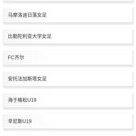
马摩洛迪日落女足
比勒陀利亚大学女足
FC齐尔
安托法加斯塔女足
海于格松U19
辛尼斯U19