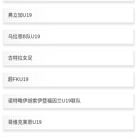
弗立加U19
乌拉恩B队U19
吉特拉女足
蔚FKU19
诺特略伊胡索伊暨福因兰U19联队
哥维克莱恩U19