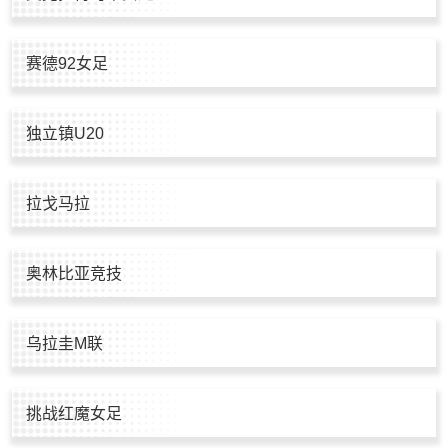
赛德92女足
独立镇U20
拉戈马拉
奥林比亚竞技
乌拉圭M联
挑战红魔女足