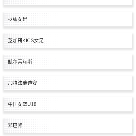
枢纽女足
芝加哥KICS女足
凯尔蒂赫斯
加拉法瑞迪安
中国女篮U18
邓巴顿