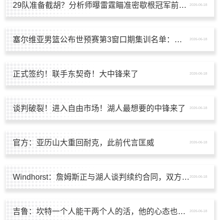
29队准备截胡？分析师曝雷霆瞄准密歇根冠军前锋：普总死死盯着他
2026-06-18
塞尔维亚男篮公布世预赛第3窗口期集训名单：约基奇&约维奇领衔
2026-06-18
正式签约！联手东契奇！大中锋来了
2026-06-18
谈判破裂！进入自由市场！湖人最想要的中锋来了
2026-06-18
官方：亚历山大重回耐克，此前代言匡威
2026-06-18
Windhorst：詹姆斯正与湖人谈判续约合同，双方已有实质接触
2026-06-18
吉鲁：坎特一个人能干两个人的活，他的心态也会感染法国队友
2026-06-18