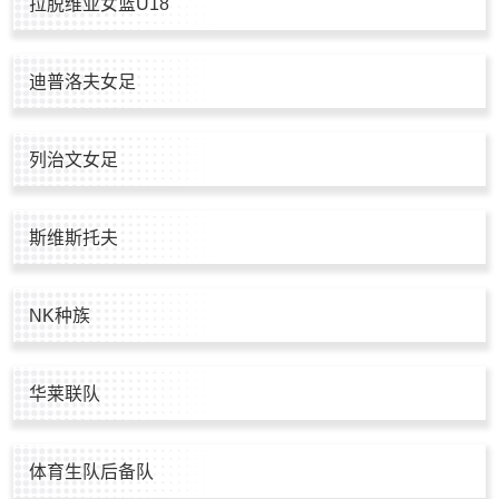
拉脱维亚女篮U18
迪普洛夫女足
列治文女足
斯维斯托夫
NK种族
华莱联队
体育生队后备队