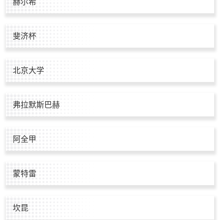
赫尔希
斐济杯
北京大学
弗拉默斯巴赫
阿全甲
蒙特雷
坎昆