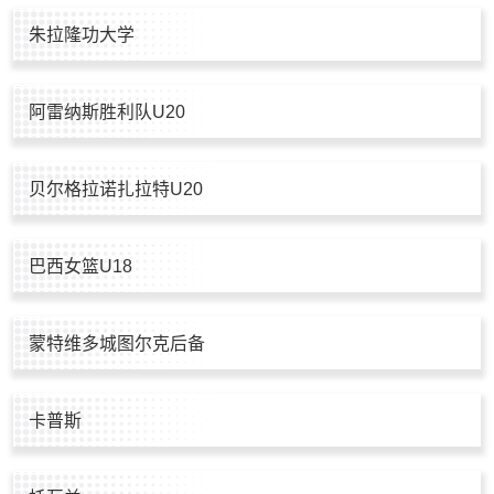
朱拉隆功大学
阿雷纳斯胜利队U20
贝尔格拉诺扎拉特U20
巴西女篮U18
蒙特维多城图尔克后备
卡普斯