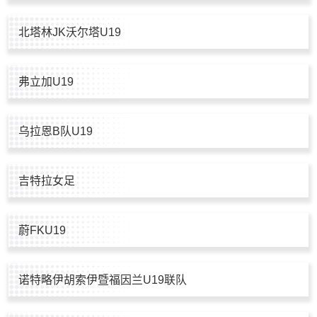
北塔林JK沃尔塔U19
弗立加U19
乌拉恩B队U19
吉特拉女足
蔚FKU19
诺特略伊胡索伊暨福因兰U19联队