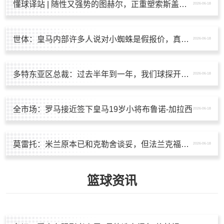
懂球译站 | 随性又强势的图赫尔，正重塑索斯盖特的英格兰
2026-06-18
世体：皇马内部许多人说对小蜘蛛是假报价，真正目标是奥利塞
2026-06-18
多特东亚区总裁：过去半年到一年，我们球探开始关注中国球员
2026-06-18
全市场：罗马接近签下皇马19岁小将布鲁诺-加拉西
2026-06-18
莫雷托：米兰原本已和克勒舍谈妥，但法兰克福完全不想谈判
2026-06-18
篮球资讯