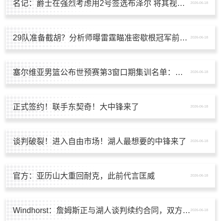
名记：爵士在强烈考虑用2号签选布泽尔 将其视为小贾伦的理想搭档
2026-06-18
29队准备截胡？分析师曝雷霆瞄准密歇根冠军前锋：普总死死盯着他
2026-06-18
塞尔维亚男篮公布世预赛第3窗口期集训名单：约基奇&约维奇领衔
2026-06-18
正式签约！联手东契奇！大中锋来了
2026-06-18
谈判破裂！进入自由市场！湖人最想要的中锋来了
2026-06-18
官方：亚历山大重回耐克，此前代言匡威
2026-06-18
Windhorst：詹姆斯正与湖人谈判续约合同，双方已有实质接触
2026-06-18