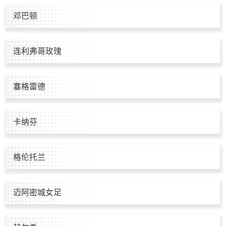
邓巴顿
连利弗哥玫瑰
塞格雷德
卡纳芬
格伦托兰
迈阿密城女足