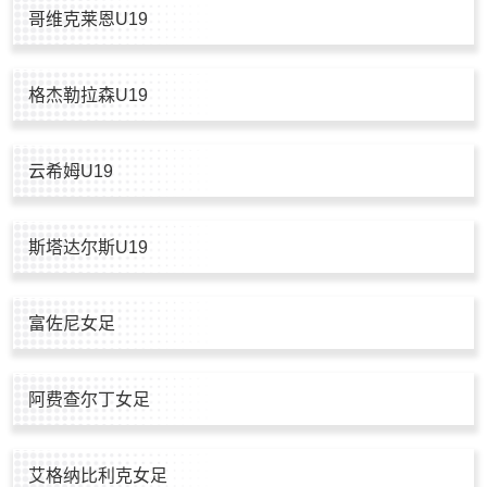
哥维克莱恩U19
格杰勒拉森U19
云希姆U19
斯塔达尔斯U19
富佐尼女足
阿费查尔丁女足
艾格纳比利克女足