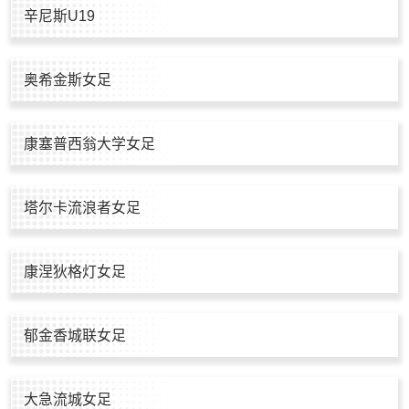
辛尼斯U19
奥希金斯女足
康塞普西翁大学女足
塔尔卡流浪者女足
康涅狄格灯女足
郁金香城联女足
大急流城女足