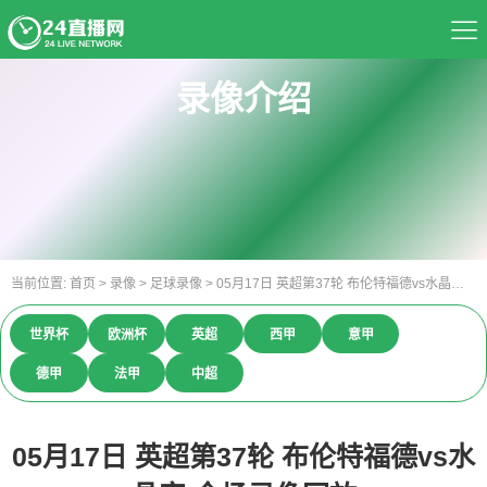
首页
录像介绍
足球直播
篮球直播
资讯
当前位置:
首页
>
录像
>
足球录像
>
05月17日 英超第37轮 布伦特福德vs水晶宫 全场录像回放
热门球队
世界杯
欧洲杯
英超
西甲
意甲
推荐录像
德甲
法甲
中超
精彩视频
05月17日 英超第37轮 布伦特福德vs水