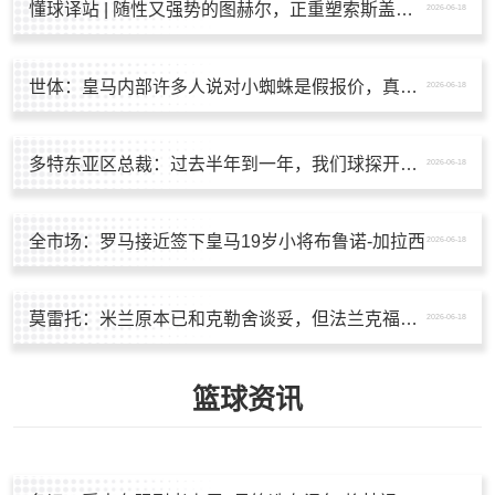
懂球译站 | 随性又强势的图赫尔，正重塑索斯盖特的英格兰
2026-06-18
世体：皇马内部许多人说对小蜘蛛是假报价，真正目标是奥利塞
2026-06-18
多特东亚区总裁：过去半年到一年，我们球探开始关注中国球员
2026-06-18
全市场：罗马接近签下皇马19岁小将布鲁诺-加拉西
2026-06-18
莫雷托：米兰原本已和克勒舍谈妥，但法兰克福完全不想谈判
2026-06-18
篮球资讯