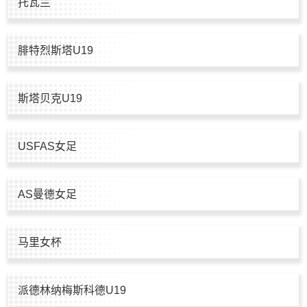
托瓦兰
腓特烈斯塔U19
斯塔贝克U19
USFAS女足
AS曼德女足
马里女杯
派德林纳梅斯科德U19