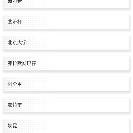
赫尔希
斐济杯
北京大学
弗拉默斯巴赫
阿全甲
蒙特雷
坎昆