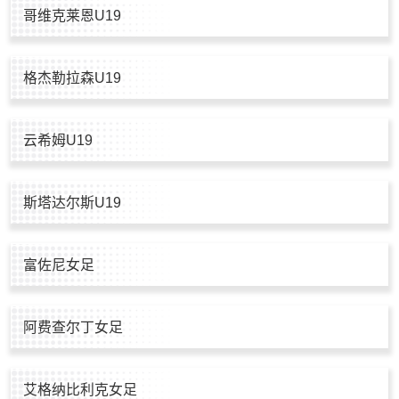
哥维克莱恩U19
格杰勒拉森U19
云希姆U19
斯塔达尔斯U19
富佐尼女足
阿费查尔丁女足
艾格纳比利克女足