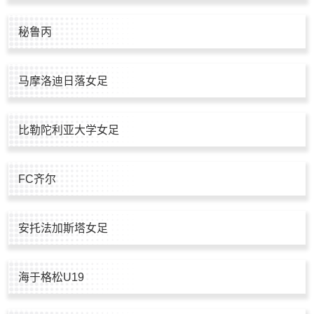
秘鲁丙
马摩洛迪日落女足
比勒陀利亚大学女足
FC齐尔
安托法加斯塔女足
海于格松U19