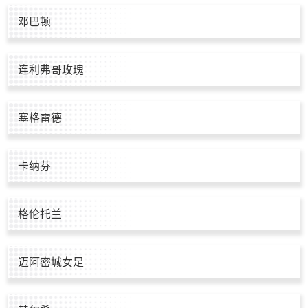
邓巴顿
连利弗哥玫瑰
塞格雷德
卡纳芬
格伦托兰
迈阿密城女足