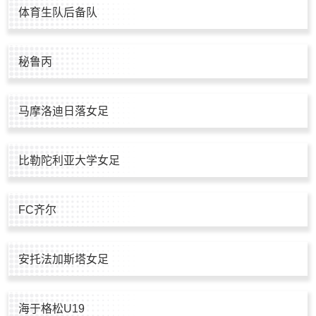
体育生队后备队
秘鲁丙
马摩洛迪日落女足
比勒陀利亚大学女足
FC齐尔
安托法加斯塔女足
海于格松U19