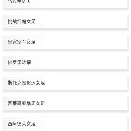
乌拉圭M联
挑战红魔女足
皇家空军女足
佛罗里达獾
斯托克顿货运女足
普莱森顿暴走女足
西阿德莱女足