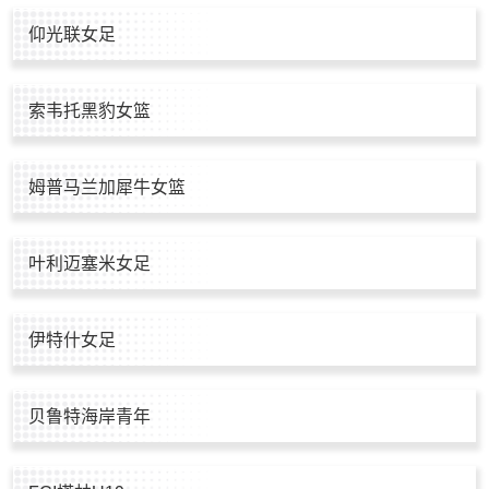
仰光联女足
索韦托黑豹女篮
姆普马兰加犀牛女篮
叶利迈塞米女足
伊特什女足
贝鲁特海岸青年