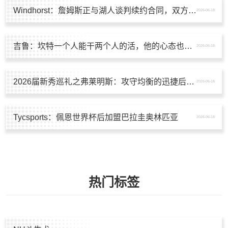
Windhorst：詹姆斯正与湖人谈判续约合同，双方已有实质接触
2026-06-18
吉鲁：坎特一个人能干两个人的活，他的心态也会感染法国队友
2026-06-18
2026届新秀巡礼之弗莱明斯：攻守均衡的迅捷后卫，三分有待开发
2026-06-18
Tycsports：佩恩世界杯后加盟巴拉圭奥林匹亚
2026-06-18
热门标签