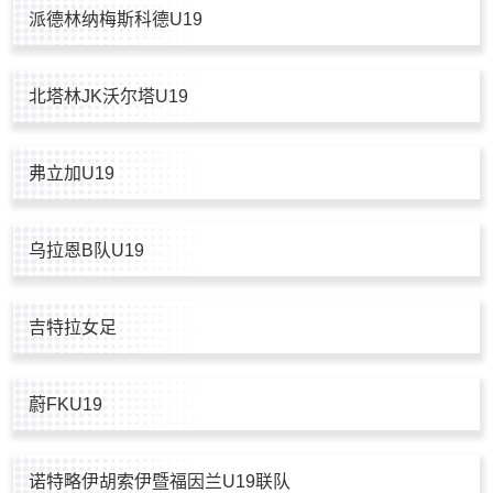
派德林纳梅斯科德U19
北塔林JK沃尔塔U19
弗立加U19
乌拉恩B队U19
吉特拉女足
蔚FKU19
诺特略伊胡索伊暨福因兰U19联队