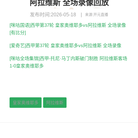
阿拉维斯 全场录像回放
发布时间:2026-05-18
来源:
开元直播
[咪咕国语]西甲第37轮 皇家奥维耶多vs阿拉维斯 全场录像
[有比分]
[爱奇艺]西甲第37轮 皇家奥维耶多vs阿拉维斯 全场录像
[咪咕全场集锦]西甲-托尼·马丁内斯破门制胜 阿拉维斯客场
1-0皇家奥维耶多
皇家奥维耶多
阿拉维斯