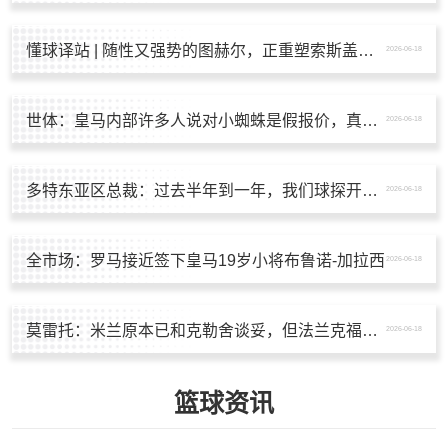
懂球译站 | 随性又强势的图赫尔，正重塑索斯盖特的英格兰
2026-06-18
世体：皇马内部许多人说对小蜘蛛是假报价，真正目标是奥利塞
2026-06-18
多特东亚区总裁：过去半年到一年，我们球探开始关注中国球员
2026-06-18
全市场：罗马接近签下皇马19岁小将布鲁诺-加拉西
2026-06-18
莫雷托：米兰原本已和克勒舍谈妥，但法兰克福完全不想谈判
2026-06-18
篮球资讯