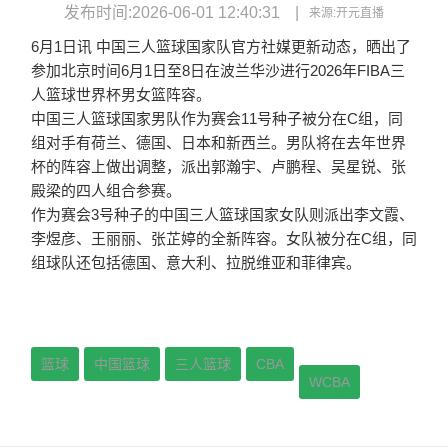
发布时间:2026-06-01 12:40:31
来源:
开元直播
6月1日讯 中国三人篮球国家队官方社媒更新动态，晒出了
参加北京时间6月1日至8日在波兰华沙进行2026年FIBA三
人篮球世界杯男女篮阵容。
中国三人篮球国家男队作为赛会11号种子被分在C组，同
组对手有荷兰、德国、日本和新西兰。男队将在去年世界
杯的阵容上做出调整，派出郭瀚宇、卢鹏程、吴星锐、张
殿梁的四人组合参赛。
作为赛会3号种子的中国三人篮球国家女队则派出李文霞、
李煜彦、王丽丽、张芷婷的全新阵容。女队被分在C组，同
组球队还包括德国、意大利、拉脱维亚和菲律宾。
篮球
中国篮球
三人篮球
CBA
WCBA