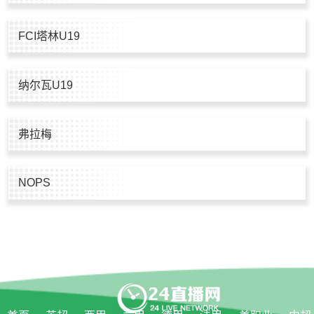
FCI塔林U19
纳尔瓦U19
弗拉梅
NOPS