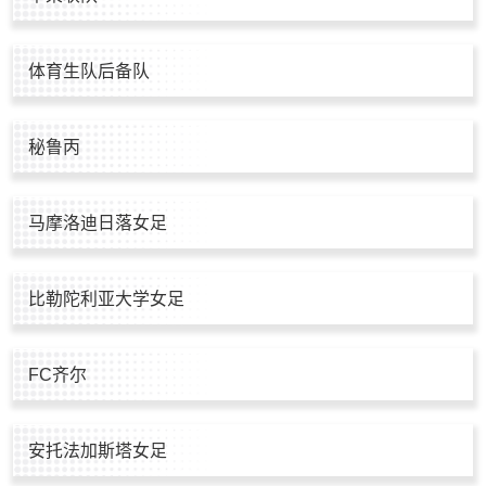
体育生队后备队
秘鲁丙
马摩洛迪日落女足
比勒陀利亚大学女足
FC齐尔
安托法加斯塔女足