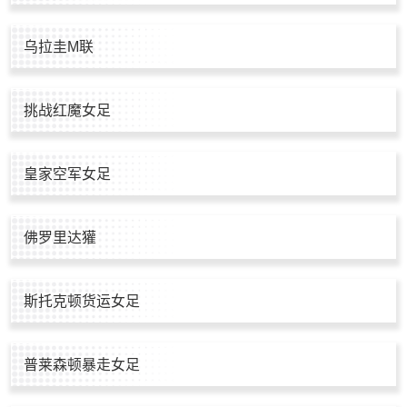
乌拉圭M联
挑战红魔女足
皇家空军女足
佛罗里达獾
斯托克顿货运女足
普莱森顿暴走女足