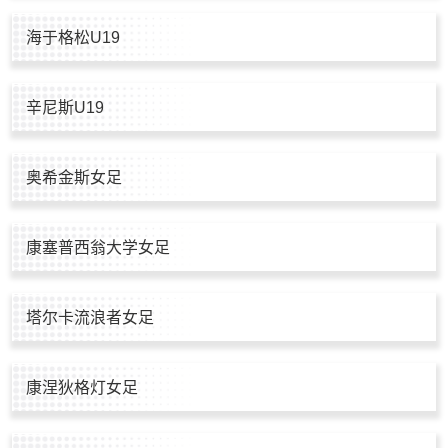
海于格松U19
辛尼斯U19
奥希金斯女足
康塞普西翁大学女足
塔尔卡流浪者女足
康涅狄格灯女足