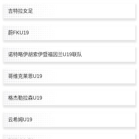
吉特拉女足
蔚FKU19
诺特略伊胡索伊暨福因兰U19联队
哥维克莱恩U19
格杰勒拉森U19
云希姆U19