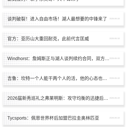
谈判破裂！进入自由市场！湖人最想要的中锋来了
2026-06-18
官方：亚历山大重回耐克，此前代言匡威
2026-06-18
Windhorst：詹姆斯正与湖人谈判续约合同，双方已有实质接触
2026-06-18
吉鲁：坎特一个人能干两个人的活，他的心态也会感染法国队友
2026-06-18
2026届新秀巡礼之弗莱明斯：攻守均衡的迅捷后卫，三分有待开发
2026-06-18
Tycsports：佩恩世界杯后加盟巴拉圭奥林匹亚
2026-06-18