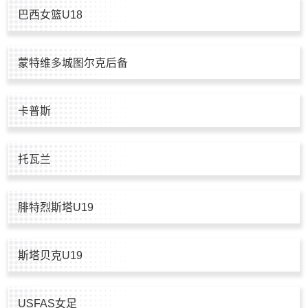
巴西女篮U18
蒙特维多城图尔克后备
卡普斯
托瓦兰
腓特烈斯塔U19
斯塔贝克U19
USFAS女足