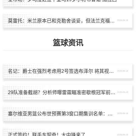
莫雷托：米兰原本已和克勒舍谈妥，但法兰克福完全不想谈判
2026-06-18
篮球资讯
名记：爵士在强烈考虑用2号签选布泽尔 将其视为小贾伦的理想搭档
2026-06-18
29队准备截胡？分析师曝雷霆瞄准密歇根冠军前锋：普总死死盯着他
2026-06-18
塞尔维亚男篮公布世预赛第3窗口期集训名单：约基奇&约维奇领衔
2026-06-18
正式签约！联手东契奇！大中锋来了
2026-06-18