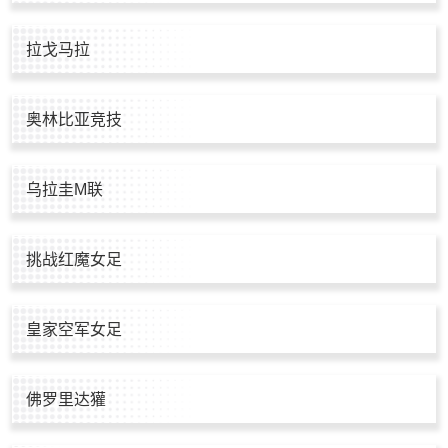
拉戈马拉
奥林比亚竞技
乌拉圭M联
挑战红魔女足
皇家空军女足
佛罗里达獾