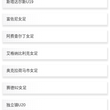
斯塔达尔斯U19
富佐尼女足
阿费查尔丁女足
艾格纳比利克女足
奥克拉荷马市女足
赛德92女足
独立镇U20