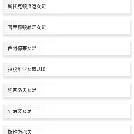
斯托克顿货运女足
普莱森顿暴走女足
西阿德莱女足
拉脱维亚女篮U18
迪普洛夫女足
列治文女足
斯维斯托夫