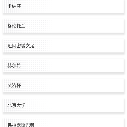
卡纳芬
格伦托兰
迈阿密城女足
赫尔希
斐济杯
北京大学
弗拉默斯巴赫