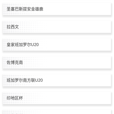
圣塞巴斯提安金雄鹿
拉西文
皇家班加罗尔U20
佐博克南
班加罗尔南方联U20
印地区杯