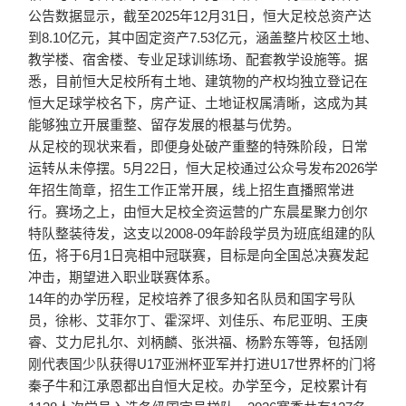
公告数据显示，截至2025年12月31日，恒大足校总资产达
到8.10亿元，其中固定资产7.53亿元，涵盖整片校区土地、
教学楼、宿舍楼、专业足球训练场、配套教学设施等。据
悉，目前恒大足校所有土地、建筑物的产权均独立登记在
恒大足球学校名下，房产证、土地证权属清晰，这成为其
能够独立开展重整、留存发展的根基与优势。
从足校的现状来看，即便身处破产重整的特殊阶段，日常
运转从未停摆。5月22日，恒大足校通过公众号发布2026学
年招生简章，招生工作正常开展，线上招生直播照常进
行。赛场之上，由恒大足校全资运营的广东晨星聚力创尔
特队整装待发，这支以2008-09年龄段学员为班底组建的队
伍，将于6月1日亮相中冠联赛，目标是向全国总决赛发起
冲击，期望进入职业联赛体系。
14年的办学历程，足校培养了很多知名队员和国字号队
员，徐彬、艾菲尔丁、霍深坪、刘佳乐、布尼亚明、王庚
睿、艾力尼扎尔、刘柄麟、张洪福、杨黔东等等，包括刚
刚代表国少队获得U17亚洲杯亚军并打进U17世界杯的门将
秦子牛和江承恩都出自恒大足校。办学至今，足校累计有